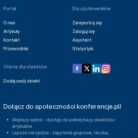
Portal
Dla użytkowników
O nas
Zarejestruj się
Artykuły
Zaloguj się
Kontakt
Asystent
Przewodniki
Statystyki
Oferta dla obiektów
Dodaj swój obiekt
Dołącz do społeczności konferencje.pl!
Większy wybór - dostęp do pełnej bazy obiektów i
artykułów
Lepsze narzędzia - zapytania grupowe, teczka,