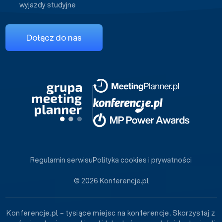
wyjazdy studyjne
Dołącz do nas
Regulamin serwisu
Polityka cookies i prywatności
© 2026 Konferencje.pl
Konferencje.pl – tysiące miejsc na konferencje. Skorzystaj z