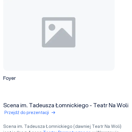
Foyer
Scena im. Tadeusza Łomnickiego - Teatr Na Woli
Przejdź do prezentacji
Scena im. Tadeusza Łomnickiego (dawniej Teatr Na Woli)