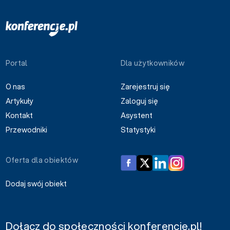
Portal
Dla użytkowników
O nas
Zarejestruj się
Artykuły
Zaloguj się
Kontakt
Asystent
Przewodniki
Statystyki
Oferta dla obiektów
Dodaj swój obiekt
Dołącz do społeczności konferencje.pl!