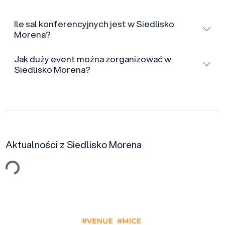
Ile sal konferencyjnych jest w Siedlisko
Morena?
Jak duży event można zorganizować w
Siedlisko Morena?
Ładowanie…
Aktualności z Siedlisko Morena