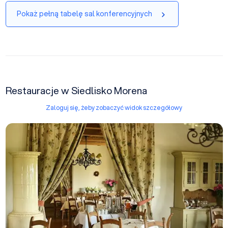
Pokaż pełną tabelę sal konferencyjnych
Restauracje w Siedlisko Morena
Zaloguj się, żeby zobaczyć widok szczegółowy