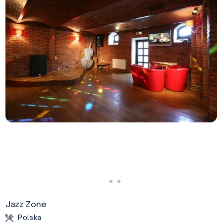
Jazz Zone
Polska