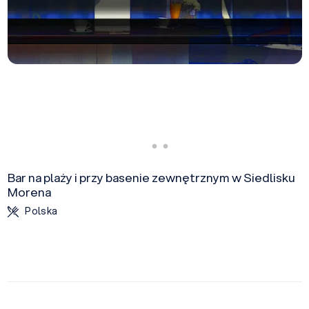
Bar na plaży i przy basenie zewnętrznym w Siedlisku
Morena
Polska