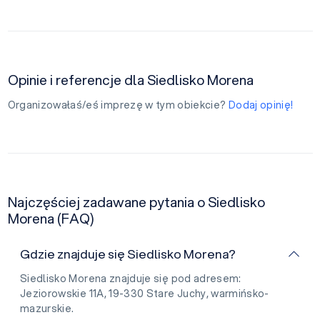
Opinie i referencje dla Siedlisko Morena
Organizowałaś/eś imprezę w tym obiekcie?
Dodaj opinię!
Najczęściej zadawane pytania o Siedlisko
Morena (FAQ)
Gdzie znajduje się Siedlisko Morena?
Siedlisko Morena znajduje się pod adresem:
Jeziorowskie 11A, 19-330 Stare Juchy, warmińsko-
mazurskie.