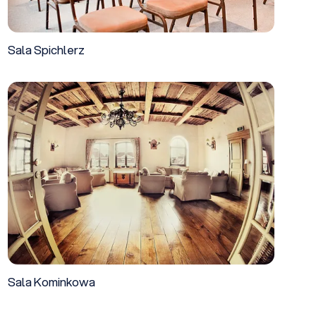
Sala Spichlerz
Sala Kominkowa
Sala Kominkowa