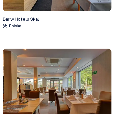
Bar w Hotelu Skal
Polska