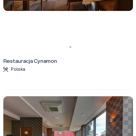
Restauracja Cynamon
Polska