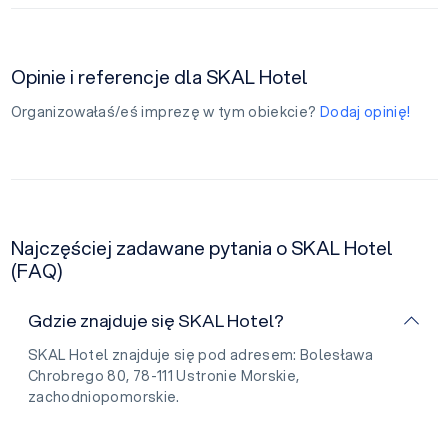
Opinie i referencje dla SKAL Hotel
Organizowałaś/eś imprezę w tym obiekcie?
Dodaj opinię!
Najczęściej zadawane pytania o SKAL Hotel
(FAQ)
Gdzie znajduje się SKAL Hotel?
SKAL Hotel znajduje się pod adresem: Bolesława
Chrobrego 80, 78-111 Ustronie Morskie,
zachodniopomorskie.