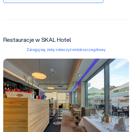
Restauracje w SKAL Hotel
Zaloguj się, żeby zobaczyć widok szczegółowy