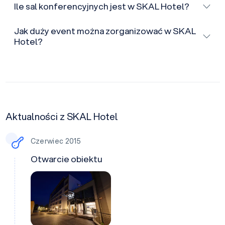
Ile sal konferencyjnych jest w SKAL Hotel?
Jak duży event można zorganizować w SKAL
Hotel?
Aktualności z SKAL Hotel
Czerwiec 2015
Otwarcie obiektu