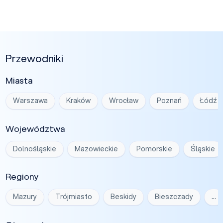
Przewodniki
Miasta
Warszawa
Kraków
Wrocław
Poznań
Łódź
Województwa
Dolnośląskie
Mazowieckie
Pomorskie
Śląskie
Regiony
Mazury
Trójmiasto
Beskidy
Bieszczady
…