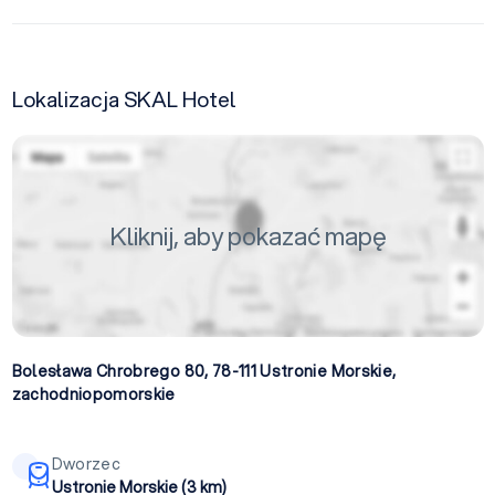
Lokalizacja SKAL Hotel
Kliknij, aby pokazać mapę
Bolesława Chrobrego 80, 78-111
Ustronie Morskie
,
zachodniopomorskie
Dworzec
Ustronie Morskie (3 km)