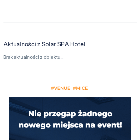
Aktualności z Solar SPA Hotel
Brak aktualności z obiektu…