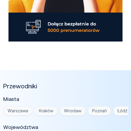
Przewodniki
Miasta
Warszawa
Kraków
Wrocław
Poznań
Łódź
Województwa