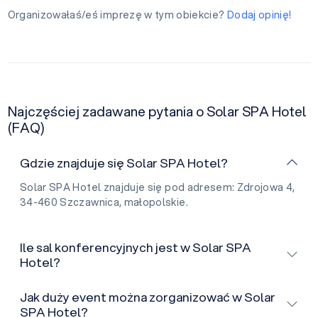
Organizowałaś/eś imprezę w tym obiekcie?
Dodaj opinię!
Najczęściej zadawane pytania o Solar SPA Hotel
(FAQ)
Gdzie znajduje się Solar SPA Hotel?
Solar SPA Hotel znajduje się pod adresem: Zdrojowa 4,
34-460 Szczawnica, małopolskie.
Ile sal konferencyjnych jest w Solar SPA
Hotel?
Jak duży event można zorganizować w Solar
SPA Hotel?