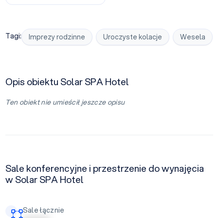
Tagi:
Imprezy rodzinne
Uroczyste kolacje
Wesela
Opis obiektu Solar SPA Hotel
Ten obiekt nie umieścił jeszcze opisu
Sale konferencyjne i przestrzenie do wynajęcia
w Solar SPA Hotel
Sale łącznie