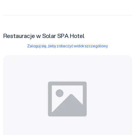
Restauracje w Solar SPA Hotel
Zaloguj się, żeby zobaczyć widok szczegółowy