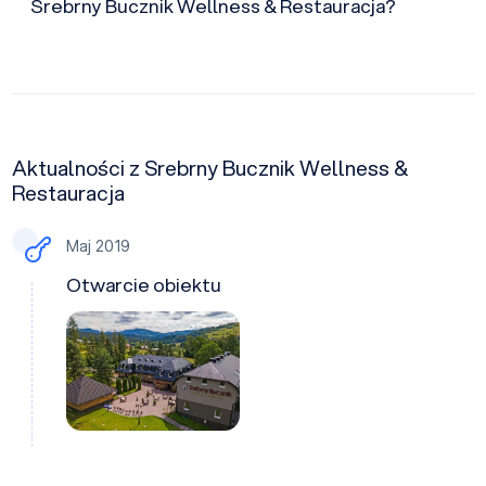
Srebrny Bucznik Wellness & Restauracja?
Aktualności z Srebrny Bucznik Wellness &
Restauracja
Maj 2019
Otwarcie obiektu