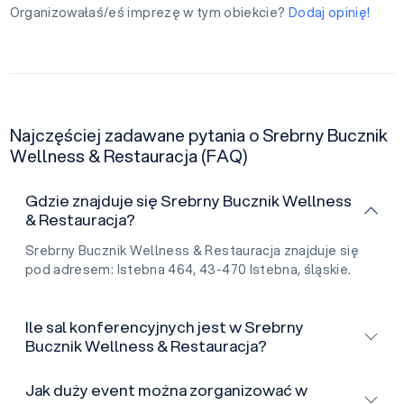
Organizowałaś/eś imprezę w tym obiekcie?
Dodaj opinię!
Najczęściej zadawane pytania o Srebrny Bucznik
Wellness & Restauracja (FAQ)
Gdzie znajduje się Srebrny Bucznik Wellness
& Restauracja?
Srebrny Bucznik Wellness & Restauracja znajduje się
pod adresem: Istebna 464, 43-470 Istebna, śląskie.
Ile sal konferencyjnych jest w Srebrny
Bucznik Wellness & Restauracja?
Jak duży event można zorganizować w