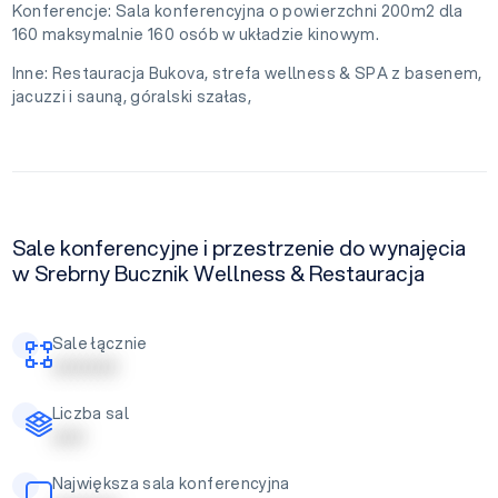
Konferencje: Sala konferencyjna o powierzchni 200m2 dla
160 maksymalnie 160 osób w układzie kinowym.
Inne: Restauracja Bukova, strefa wellness & SPA z basenem,
jacuzzi i sauną, góralski szałas,
Sale konferencyjne i przestrzenie do wynajęcia
w Srebrny Bucznik Wellness & Restauracja
Sale łącznie
| | | | | | | | | |
Liczba sal
| | | | |
Największa sala konferencyjna