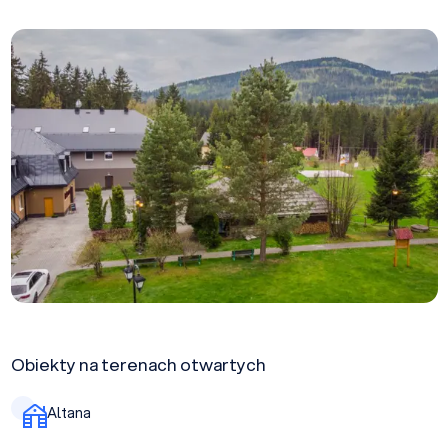
Obiekty na terenach otwartych
Altana