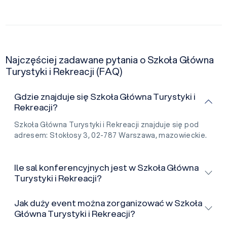
Najczęściej zadawane pytania o Szkoła Główna
Turystyki i Rekreacji (FAQ)
Gdzie znajduje się Szkoła Główna Turystyki i
Rekreacji?
Szkoła Główna Turystyki i Rekreacji znajduje się pod
adresem: Stokłosy 3, 02-787 Warszawa, mazowieckie.
Ile sal konferencyjnych jest w Szkoła Główna
Turystyki i Rekreacji?
Jak duży event można zorganizować w Szkoła
Główna Turystyki i Rekreacji?