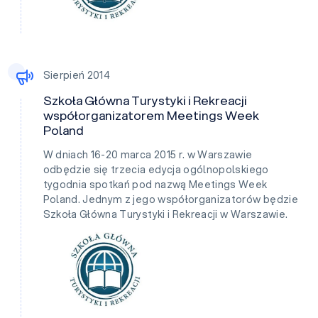
Sierpień 2014
Szkoła Główna Turystyki i Rekreacji
współorganizatorem Meetings Week
Poland
W dniach 16-20 marca 2015 r. w Warszawie
odbędzie się trzecia edycja ogólnopolskiego
tygodnia spotkań pod nazwą Meetings Week
Poland. Jednym z jego współorganizatorów będzie
Szkoła Główna Turystyki i Rekreacji w Warszawie.