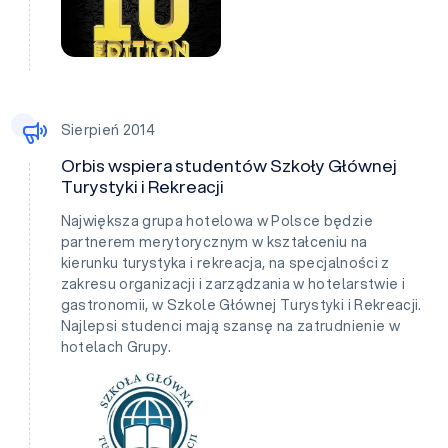
Sierpień 2014
Orbis wspiera studentów Szkoły Głównej
Turystyki i Rekreacji
Największa grupa hotelowa w Polsce będzie
partnerem merytorycznym w kształceniu na
kierunku turystyka i rekreacja, na specjalności z
zakresu organizacji i zarządzania w hotelarstwie i
gastronomii, w Szkole Głównej Turystyki i Rekreacji.
Najlepsi studenci mają szansę na zatrudnienie w
hotelach Grupy.