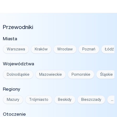
Przewodniki
Miasta
Warszawa
Kraków
Wrocław
Poznań
Łódź
Województwa
Dolnośląskie
Mazowieckie
Pomorskie
Śląskie
Regiony
Mazury
Trójmiasto
Beskidy
Bieszczady
…
Otoczenie