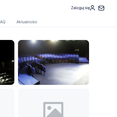
Zaloguj się
FAQ
Aktualności