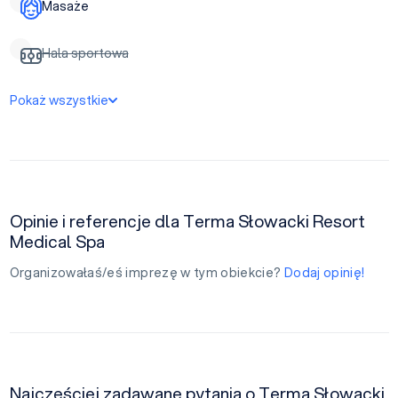
Masaże
Hala sportowa
Pokaż wszystkie
Opinie i referencje dla Terma Słowacki Resort
Medical Spa
Organizowałaś/eś imprezę w tym obiekcie?
Dodaj opinię!
Najczęściej zadawane pytania o Terma Słowacki