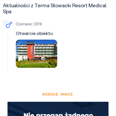
Aktualności z Terma Słowacki Resort Medical
Spa
Czerwiec 2019
Otwarcie obiektu