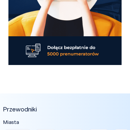
Przewodniki
Miasta