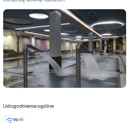
Udogodnienia ogólne
Wi-Fi