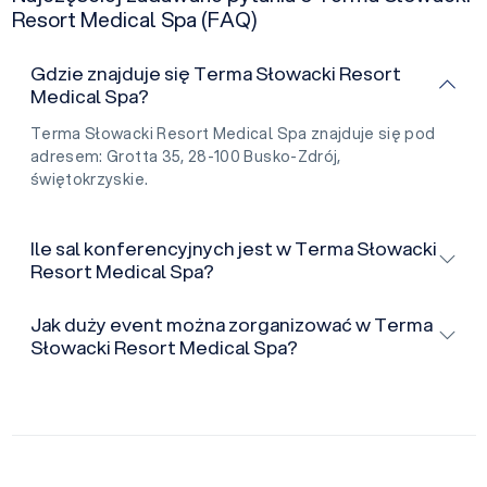
Resort Medical Spa (FAQ)
Gdzie znajduje się Terma Słowacki Resort
Medical Spa?
Terma Słowacki Resort Medical Spa znajduje się pod
adresem: Grotta 35, 28-100 Busko-Zdrój,
świętokrzyskie.
Ile sal konferencyjnych jest w Terma Słowacki
Resort Medical Spa?
Jak duży event można zorganizować w Terma
Słowacki Resort Medical Spa?