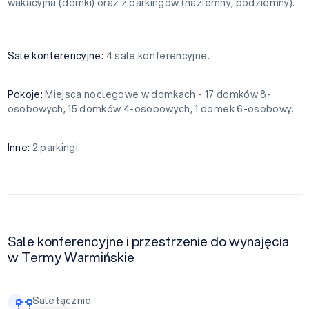
wakacyjna (domki) oraz z parkingów (naziemny, podziemny).
Sale konferencyjne:
4 sale konferencyjne.
Pokoje:
Miejsca noclegowe w domkach - 17 domków 8-
osobowych, 15 domków 4-osobowych, 1 domek 6-osobowy.
Inne:
2 parkingi.
Sale konferencyjne i przestrzenie do wynajęcia
w Termy Warmińskie
Sale łącznie