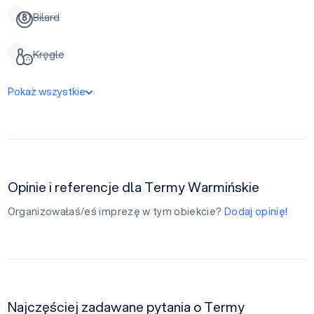
Bilard
Kręgle
Pokaż wszystkie
Opinie i referencje dla Termy Warmińskie
Organizowałaś/eś imprezę w tym obiekcie?
Dodaj opinię!
Najczęściej zadawane pytania o Termy