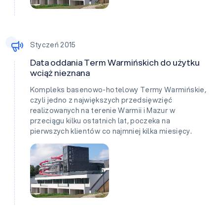
Styczeń 2015
Data oddania Term Warmińskich do użytku
wciąż nieznana
Kompleks basenowo-hotelowy Termy Warmińskie,
czyli jedno z największych przedsięwzięć
realizowanych na terenie Warmii i Mazur w
przeciągu kilku ostatnich lat, poczeka na
pierwszych klientów co najmniej kilka miesięcy.