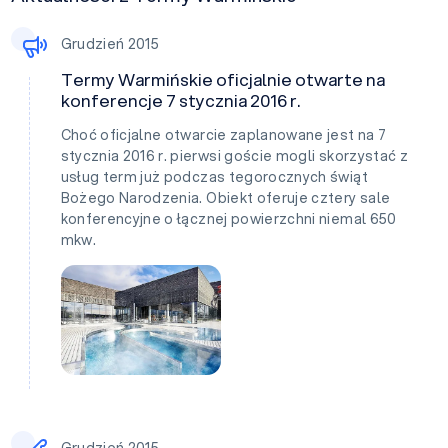
Grudzień 2015
Termy Warmińskie oficjalnie otwarte na
konferencje 7 stycznia 2016 r.
Choć oficjalne otwarcie zaplanowane jest na 7
stycznia 2016 r. pierwsi goście mogli skorzystać z
usług term już podczas tegorocznych świąt
Bożego Narodzenia. Obiekt oferuje cztery sale
konferencyjne o łącznej powierzchni niemal 650
mkw.
Grudzień 2015