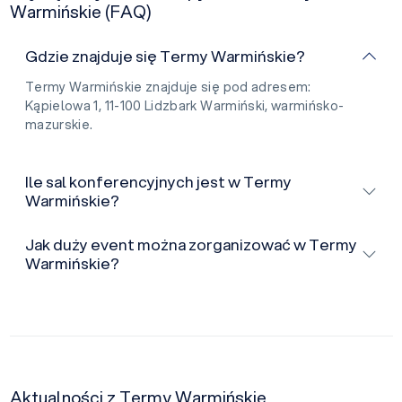
Warmińskie (FAQ)
Gdzie znajduje się Termy Warmińskie?
Termy Warmińskie znajduje się pod adresem:
Kąpielowa 1, 11-100 Lidzbark Warmiński, warmińsko-
mazurskie.
Ile sal konferencyjnych jest w Termy
Warmińskie?
Jak duży event można zorganizować w Termy
Warmińskie?
Aktualności z Termy Warmińskie