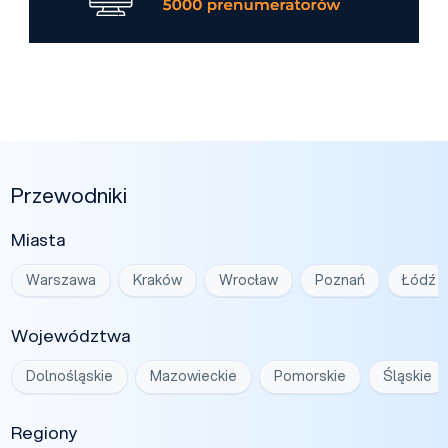
Przewodniki
Miasta
Warszawa
Kraków
Wrocław
Poznań
Łódź
Województwa
Dolnośląskie
Mazowieckie
Pomorskie
Śląskie
Regiony