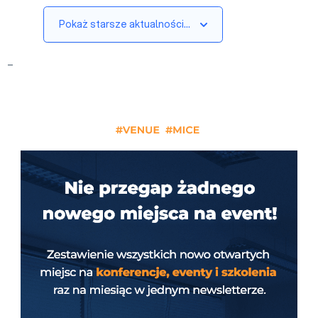
Pokaż starsze aktualności…
_