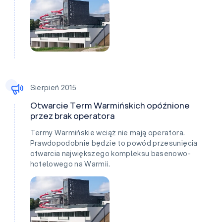
Sierpień 2015
Otwarcie Term Warmińskich opóźnione
przez brak operatora
Termy Warmińskie wciąż nie mają operatora.
Prawdopodobnie będzie to powód przesunięcia
otwarcia największego kompleksu basenowo-
hotelowego na Warmii.