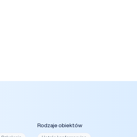
Rodzaje obiektów