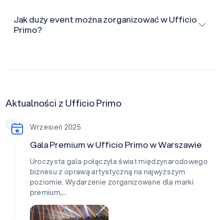
Jak duży event można zorganizować w Ufficio
Primo?
Aktualności z Ufficio Primo
Wrzesień 2025
Gala Premium w Ufficio Primo w Warszawie
Uroczysta gala połączyła świat międzynarodowego
biznesu z oprawą artystyczną na najwyższym
poziomie. Wydarzenie zorganizowane dla marki
premium,…