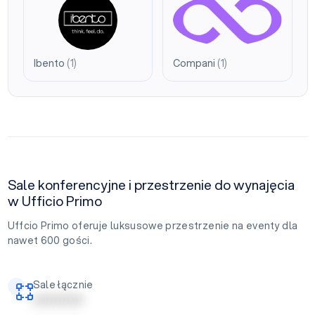
Ibento
(1)
Compani
(1)
Sale konferencyjne i przestrzenie do wynajęcia
w Ufficio Primo
Uffcio Primo oferuje luksusowe przestrzenie na eventy dla
nawet 600 gości.
Sale łącznie
| | | | | | | | | | | |