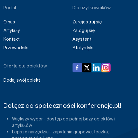
Portal
Dla użytkowników
O nas
Zarejestruj się
Artykuły
Zaloguj się
Kontakt
Asystent
Przewodniki
Statystyki
Oferta dla obiektów
Dodaj swój obiekt
Dołącz do społeczności konferencje.pl!
Większy wybór - dostęp do pełnej bazy obiektów i
artykułów
Lepsze narzędzia - zapytania grupowe, teczka,