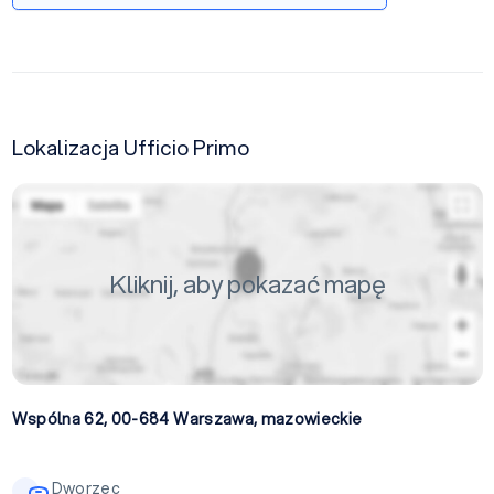
Lokalizacja Ufficio Primo
Kliknij, aby pokazać mapę
Wspólna 62, 00-684
Warszawa
,
mazowieckie
Dworzec