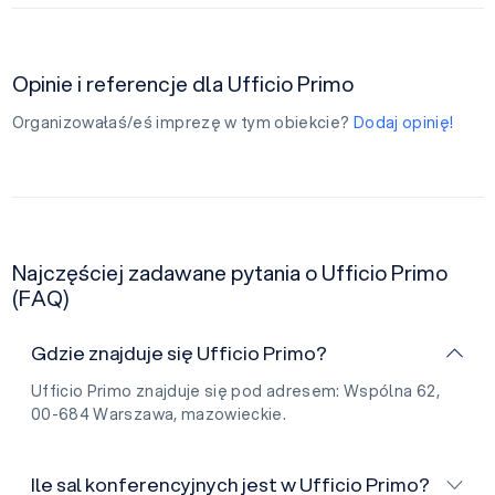
Opinie i referencje dla Ufficio Primo
Organizowałaś/eś imprezę w tym obiekcie?
Dodaj opinię!
Najczęściej zadawane pytania o Ufficio Primo
(FAQ)
Gdzie znajduje się Ufficio Primo?
Ufficio Primo znajduje się pod adresem: Wspólna 62,
00-684 Warszawa, mazowieckie.
Ile sal konferencyjnych jest w Ufficio Primo?