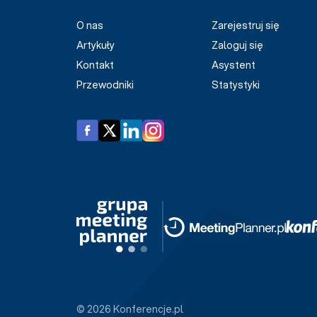
O nas
Zarejestruj się
Artykuły
Zaloguj się
Kontakt
Asystent
Przewodniki
Statystyki
© 2026 Konferencje.pl