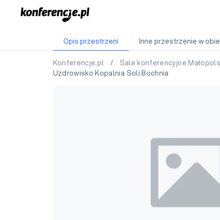
Opis przestrzeni
Inne przestrzenie w obie
Konferencje.pl
/
Sale konferencyjne Małopol
Uzdrowisko Kopalnia Soli Bochnia