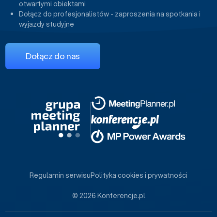
otwartymi obiektami
Dołącz do profesjonalistów - zaproszenia na spotkania i
wyjazdy studyjne
Dołącz do nas
Regulamin serwisu
Polityka cookies i prywatności
© 2026 Konferencje.pl