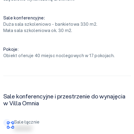
Sale konferencyjne:
Duża sala szkoleniowo - bankietowa 330 m2.
Mała sala szkoleniowa ok. 30 m2.
Pokoje
:
Obiekt oferuje 40 miejsc noclegowych w 17 pokojach.
Sale konferencyjne i przestrzenie do wynajęcia
w Villa Omnia
Sale łącznie
| | | | | | | | | |