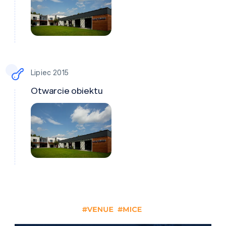
Lipiec 2015
Otwarcie obiektu