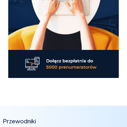
Przewodniki