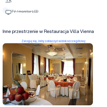
TV / monitor LCD
Inne przestrzenie w Restauracja Villa Vienna
Zaloguj się, żeby zobaczyć widok szczegółowy
Lustrzana