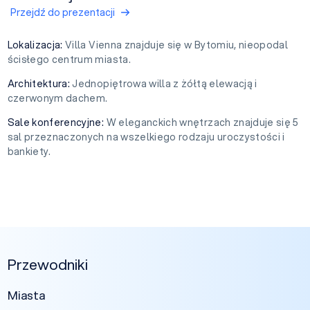
Przejdź do prezentacji
Lokalizacja:
Villa Vienna znajduje się w Bytomiu, nieopodal
ścisłego centrum miasta.
Architektura:
Jednopiętrowa willa z żółtą elewacją i
czerwonym dachem.
Sale konferencyjne:
W eleganckich wnętrzach znajduje się 5
sal przeznaczonych na wszelkiego rodzaju uroczystości i
bankiety.
Przewodniki
Miasta