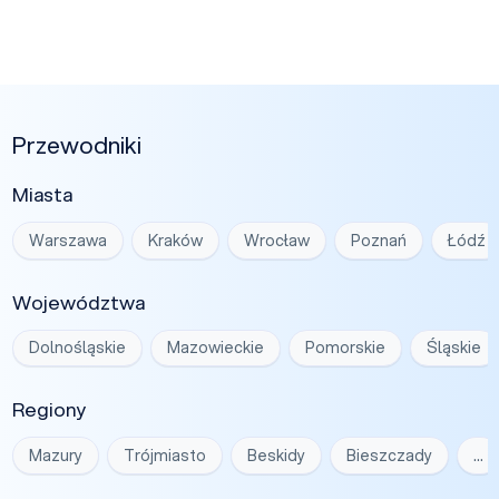
Przewodniki
Miasta
Warszawa
Kraków
Wrocław
Poznań
Łódź
Województwa
Dolnośląskie
Mazowieckie
Pomorskie
Śląskie
Regiony
Mazury
Trójmiasto
Beskidy
Bieszczady
…