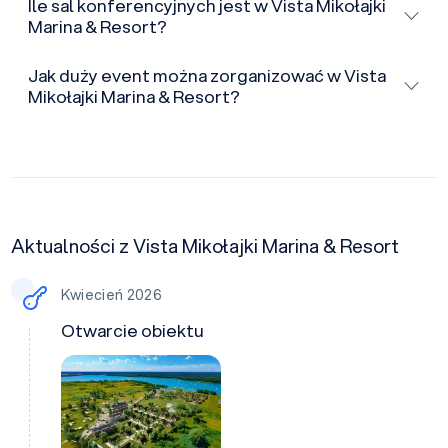
Ile sal konferencyjnych jest w Vista Mikołajki
Marina & Resort?
Jak duży event można zorganizować w Vista
Mikołajki Marina & Resort?
Aktualności z Vista Mikołajki Marina & Resort
Kwiecień 2026
Otwarcie obiektu