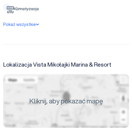
Klimatyzacja
Pokaż wszystkie
Lokalizacja Vista Mikołajki Marina & Resort
Kliknij, aby pokazać mapę