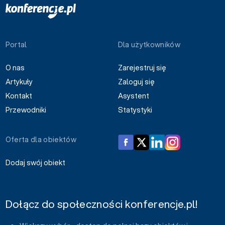
Portal
Dla użytkowników
O nas
Zarejestruj się
Artykuły
Zaloguj się
Kontakt
Asystent
Przewodniki
Statystyki
Oferta dla obiektów
Dodaj swój obiekt
Dołącz do społeczności konferencje.pl!