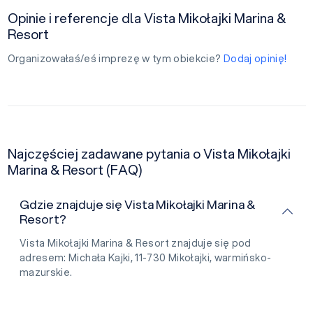
Opinie i referencje dla Vista Mikołajki Marina &
Resort
Organizowałaś/eś imprezę w tym obiekcie?
Dodaj opinię!
Najczęściej zadawane pytania o Vista Mikołajki
Marina & Resort (FAQ)
Gdzie znajduje się Vista Mikołajki Marina &
Resort?
Vista Mikołajki Marina & Resort znajduje się pod
adresem: Michała Kajki, 11-730 Mikołajki, warmińsko-
mazurskie.