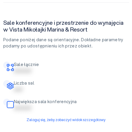
Sale konferencyjne i przestrzenie do wynajęcia
w Vista Mikołajki Marina & Resort
Podane poniżej dane są orientacyjne. Dokładne parametry
podamy po udostępnieniu ich przez obiekt.
Sale łącznie
| | | | | | | | | |
Liczba sal
| | | | |
Największa sala konferencyjna
| | | | | | | | | |
Zaloguj się, żeby zobaczyć widok szczegółowy