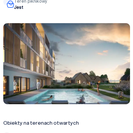
Teren piknikowy
Jest
Obiekty na terenach otwartych