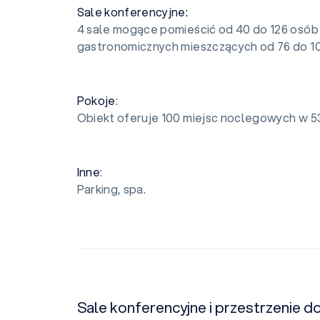
Sale konferencyjne:
4 sale mogące pomieścić od 40 do 126 osób
gastronomicznych mieszczących od 76 do 1
Pokoje
:
Obiekt oferuje 100 miejsc noclegowych w 5
Inne
:
Parking, spa.
Sale konferencyjne i przestrzenie d