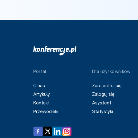
Portal
Dla użytkowników
O nas
Zarejestruj się
Artykuły
Zaloguj się
Kontakt
Asystent
Przewodniki
Statystyki