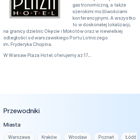
gastronomiczną, a także
szerokimi możliwościami
konferencyjnymi. A wszystko
to w doskonałej lokalizacji,
na granicy dzielnic Okęcie i Mokotów oraz w niewielkiej
odległości od warszawskiego Portu Lotniczego
im. Fryderyka Chopina.
W Warsaw Plaza Hotel oferujemy aż 17...
Przewodniki
Miasta
Warszawa
Kraków
Wrocław
Poznań
Łódź