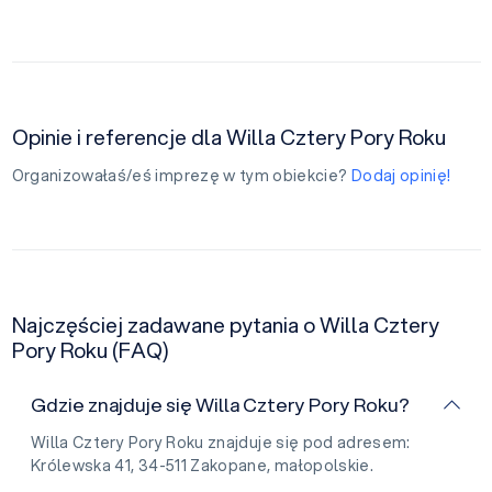
Opinie i referencje dla Willa Cztery Pory Roku
Organizowałaś/eś imprezę w tym obiekcie?
Dodaj opinię!
Najczęściej zadawane pytania o Willa Cztery
Pory Roku (FAQ)
Gdzie znajduje się Willa Cztery Pory Roku?
Willa Cztery Pory Roku znajduje się pod adresem:
Królewska 41, 34-511 Zakopane, małopolskie.