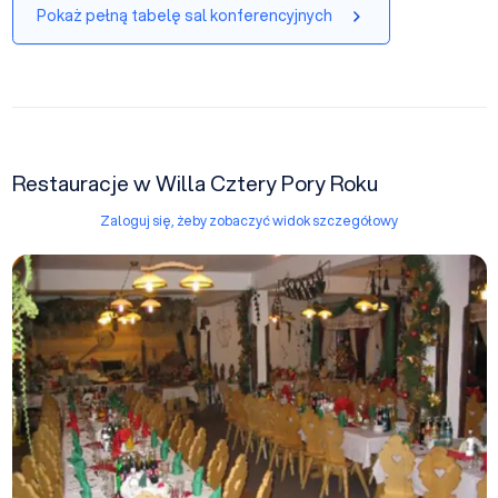
Pokaż pełną tabelę sal konferencyjnych
Restauracje w Willa Cztery Pory Roku
Zaloguj się, żeby zobaczyć widok szczegółowy