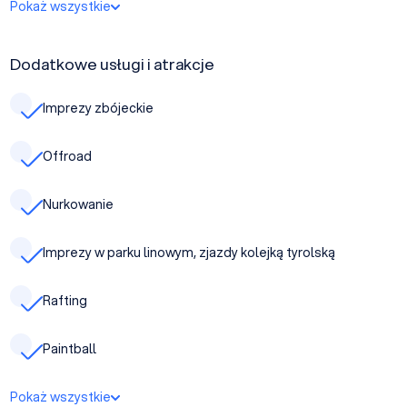
Pokaż wszystkie
Dodatkowe usługi i atrakcje
Imprezy zbójeckie
Offroad
Nurkowanie
Imprezy w parku linowym, zjazdy kolejką tyrolską
Rafting
Paintball
Pokaż wszystkie