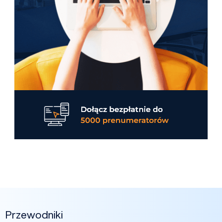
Przewodniki