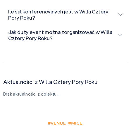
Ile sal konferencyjnych jest w Willa Cztery
Pory Roku?
Jak duży event można zorganizować w Willa
Cztery Pory Roku?
Aktualności z Willa Cztery Pory Roku
Brak aktualności z obiektu…