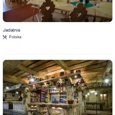
Jadalnia
Polska