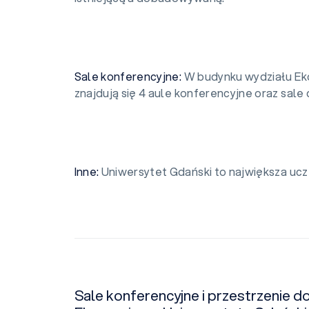
Sale konferencyjne:
W budynku wydziału Ek
znajdują się 4 aule konferencyjne oraz sale
Inne:
Uniwersytet Gdański to największa ucz
Sale konferencyjne i przestrzenie d