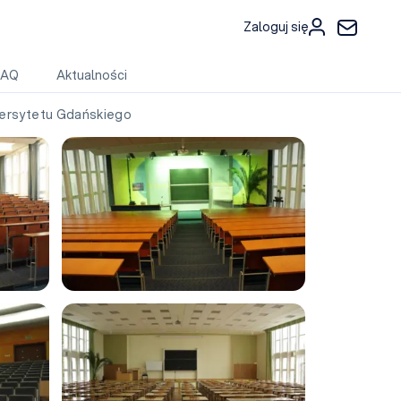
Zaloguj się
FAQ
Aktualności
ersytetu Gdańskiego