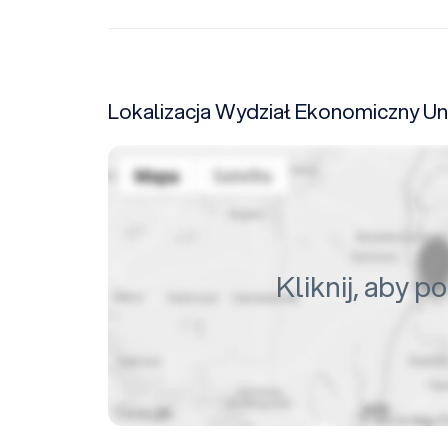
Lokalizacja Wydział Ekonomiczny U
Kliknij, aby 