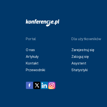
Portal
Dla użytkowników
O nas
Zarejestruj się
Artykuły
Zaloguj się
Kontakt
Asystent
Przewodniki
Statystyki