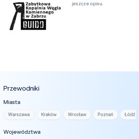
jeszcze opisu.
Przewodniki
Miasta
Warszawa
Kraków
Wrocław
Poznań
Łódź
Województwa