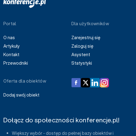
Portal
Dla użytkowników
O nas
Zarejestruj się
Artykuły
Zaloguj się
Kontakt
Asystent
Przewodniki
Statystyki
Oferta dla obiektów
Dodaj swój obiekt
Dołącz do społeczności konferencje.pl!
Większy wybór - dostęp do pełnej bazy obiektów i