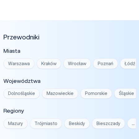
Przewodniki
Miasta
Warszawa
Kraków
Wrocław
Poznań
Łódź
Województwa
Dolnośląskie
Mazowieckie
Pomorskie
Śląskie
Regiony
Mazury
Trójmiasto
Beskidy
Bieszczady
…