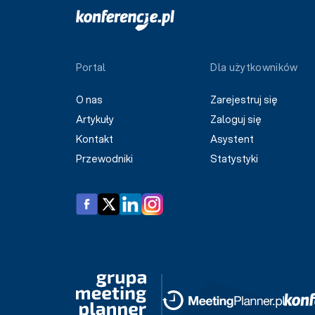
Portal
Dla użytkowników
O nas
Zarejestruj się
Artykuły
Zaloguj się
Kontakt
Asystent
Przewodniki
Statystyki