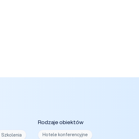
Rodzaje obiektów
Szkolenia
Hotele konferencyjne