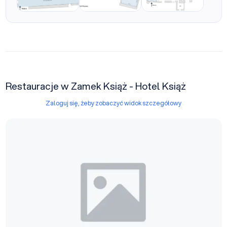
Restauracje w Zamek Książ - Hotel Książ
Zaloguj się, żeby zobaczyć widok szczegółowy