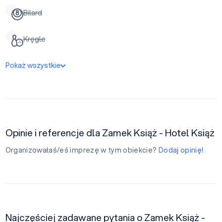
Bilard
Kręgle
Pokaż wszystkie
Opinie i referencje dla Zamek Książ - Hotel Książ
Organizowałaś/eś imprezę w tym obiekcie?
Dodaj opinię!
Najczęściej zadawane pytania o Zamek Książ -