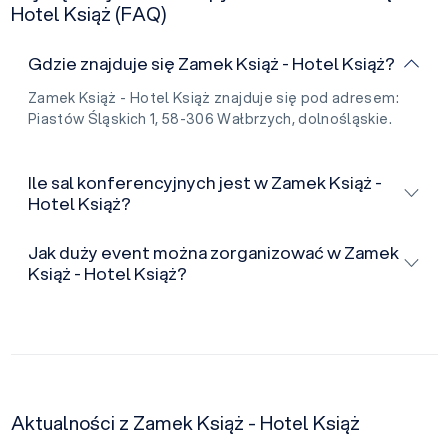
Hotel Książ (FAQ)
Gdzie znajduje się Zamek Książ - Hotel Książ?
Zamek Książ - Hotel Książ znajduje się pod adresem:
Piastów Śląskich 1, 58-306 Wałbrzych, dolnośląskie.
Ile sal konferencyjnych jest w Zamek Książ -
Hotel Książ?
Jak duży event można zorganizować w Zamek
Książ - Hotel Książ?
Aktualności z Zamek Książ - Hotel Książ