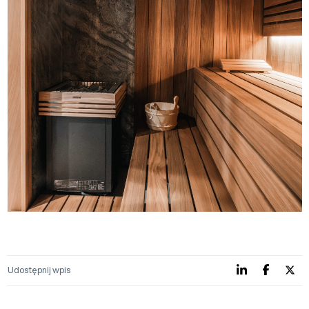
Udostępnij wpis