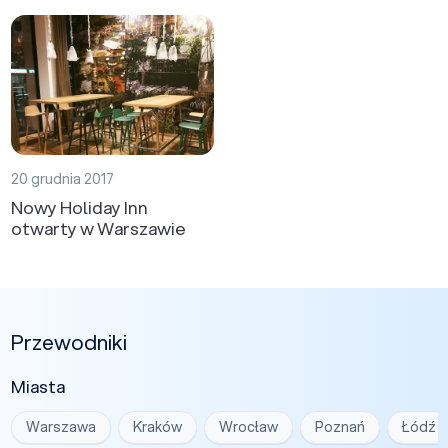
20 grudnia 2017
Nowy Holiday Inn
otwarty w Warszawie
Przewodniki
Miasta
Warszawa
Kraków
Wrocław
Poznań
Łódź