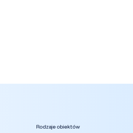
Rodzaje obiektów