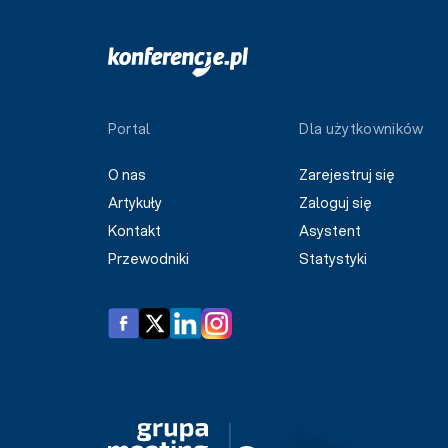
Portal
Dla użytkowników
O nas
Zarejestruj się
Artykuły
Zaloguj się
Kontakt
Asystent
Przewodniki
Statystyki