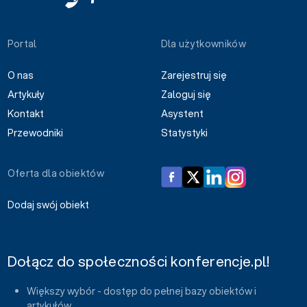
Portal
Dla użytkowników
O nas
Zarejestruj się
Artykuły
Zaloguj się
Kontakt
Asystent
Przewodniki
Statystyki
Oferta dla obiektów
Dodaj swój obiekt
Dołącz do społeczności konferencje.pl!
Większy wybór - dostęp do pełnej bazy obiektów i
artykułów