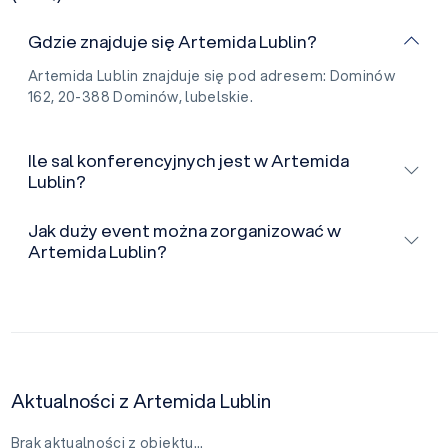
Gdzie znajduje się Artemida Lublin?
Artemida Lublin znajduje się pod adresem: Dominów
162, 20-388 Dominów, lubelskie.
Ile sal konferencyjnych jest w Artemida
Lublin?
Jak duży event można zorganizować w
Artemida Lublin?
Aktualności z Artemida Lublin
Brak aktualności z obiektu…