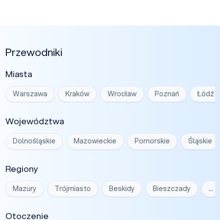
Przewodniki
Miasta
Warszawa
Kraków
Wrocław
Poznań
Łódź
Województwa
Dolnośląskie
Mazowieckie
Pomorskie
Śląskie
Regiony
Mazury
Trójmiasto
Beskidy
Bieszczady
…
Otoczenie