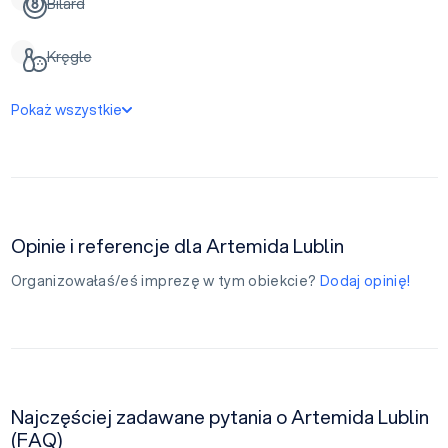
Bilard
Kręgle
Pokaż wszystkie
Opinie i referencje dla Artemida Lublin
Organizowałaś/eś imprezę w tym obiekcie?
Dodaj opinię!
Najczęściej zadawane pytania o Artemida Lublin
(FAQ)