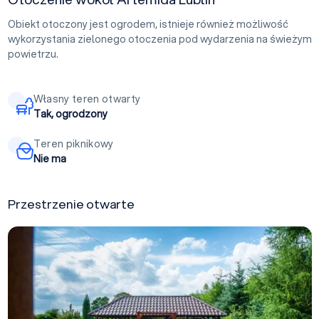
Obiekt otoczony jest ogrodem, istnieje również możliwość
wykorzystania zielonego otoczenia pod wydarzenia na świeżym
powietrzu.
Własny teren otwarty
Tak, ogrodzony
Teren piknikowy
Nie ma
Przestrzenie otwarte