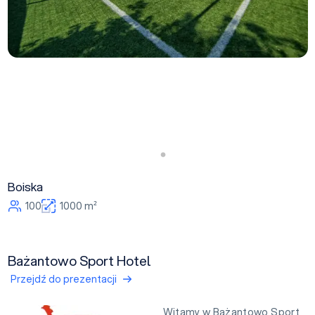
Boiska
100
1000 m²
Bażantowo Sport Hotel
Przejdź do prezentacji
Witamy w Bażantowo Sport