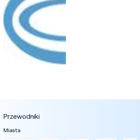
Przewodniki
Miasta