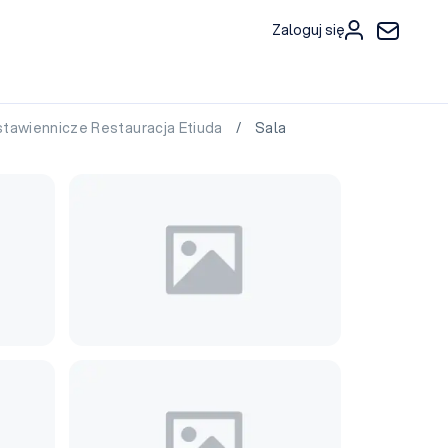
Zaloguj się
tawiennicze Restauracja Etiuda
/ Sala