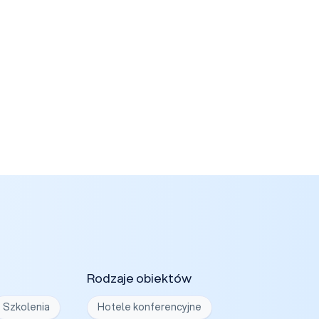
Rodzaje obiektów
Szkolenia
Hotele konferencyjne