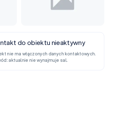
ntakt do obiektu nieaktywny
ekt nie ma włączonych danych kontaktowych.
ód: aktualnie nie wynajmuje sal.