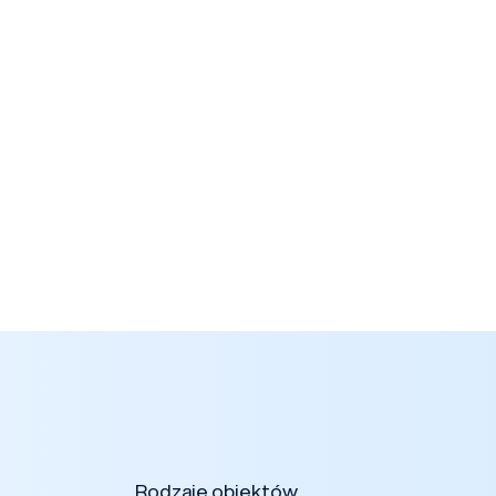
Rodzaje obiektów