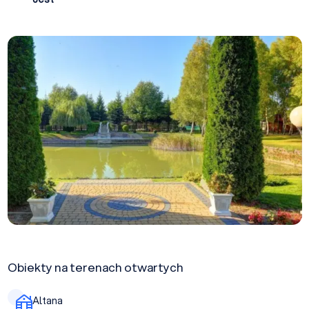
Obiekty na terenach otwartych
Altana