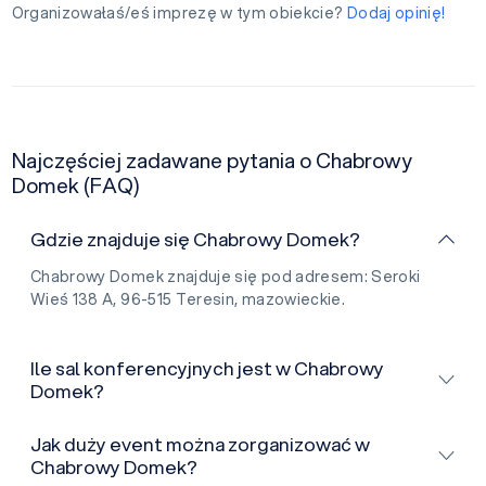
Organizowałaś/eś imprezę w tym obiekcie?
Dodaj opinię!
Najczęściej zadawane pytania o Chabrowy
Domek (FAQ)
Gdzie znajduje się Chabrowy Domek?
Chabrowy Domek znajduje się pod adresem: Seroki
Wieś 138 A, 96-515 Teresin, mazowieckie.
Ile sal konferencyjnych jest w Chabrowy
Domek?
Jak duży event można zorganizować w
Chabrowy Domek?