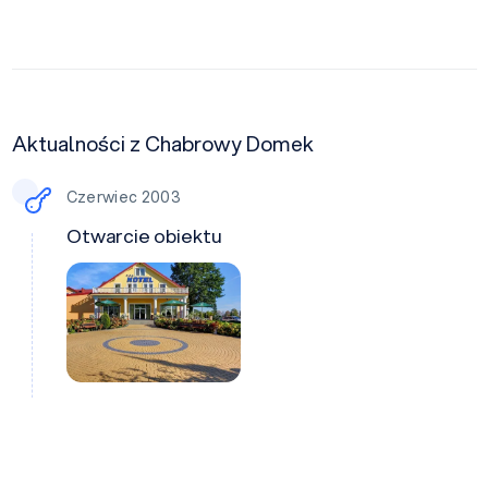
Aktualności z Chabrowy Domek
Czerwiec 2003
Otwarcie obiektu