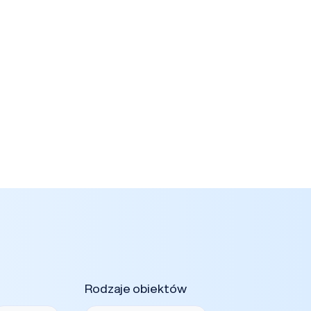
Rodzaje obiektów