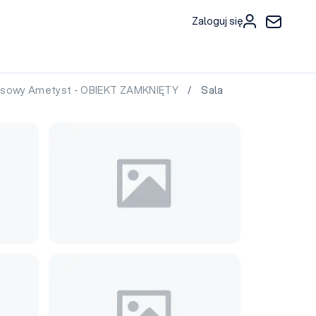
Zaloguj się
sowy Ametyst - OBIEKT ZAMKNIĘTY
/ Sala