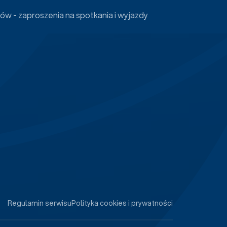
ów - zaproszenia na spotkania i wyjazdy
Regulamin serwisu
Polityka cookies i prywatności