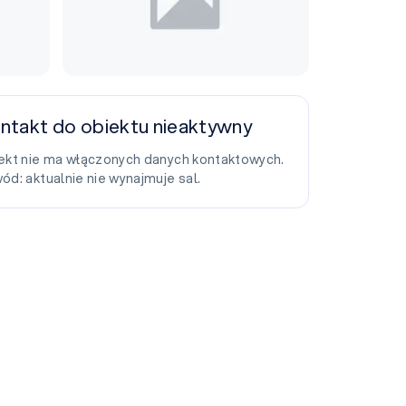
ntakt do obiektu nieaktywny
ekt nie ma włączonych danych kontaktowych.
ód: aktualnie nie wynajmuje sal.