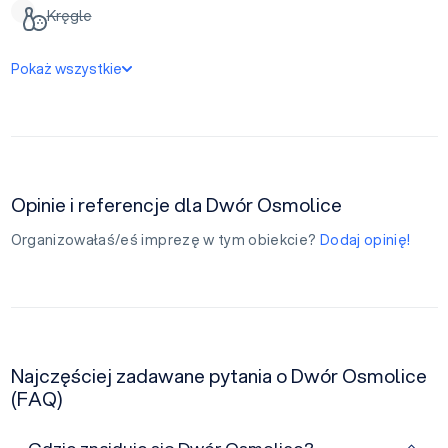
Kręgle
Pokaż wszystkie
Opinie i referencje dla Dwór Osmolice
Organizowałaś/eś imprezę w tym obiekcie?
Dodaj opinię!
Najczęściej zadawane pytania o Dwór Osmolice
(FAQ)