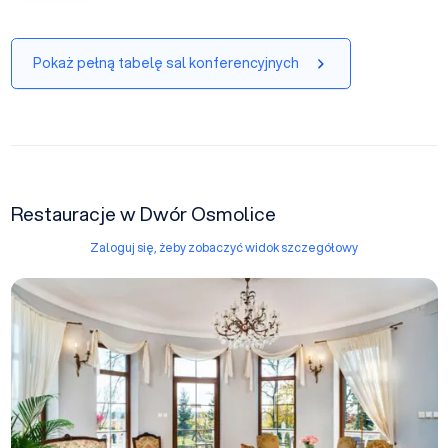
Pokaż pełną tabelę sal konferencyjnych
Restauracje w Dwór Osmolice
Zaloguj się, żeby zobaczyć widok szczegółowy