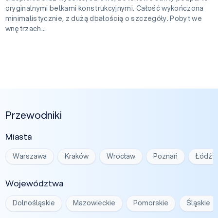
oryginalnymi belkami konstrukcyjnymi. Całość wykończona
minimalistycznie, z dużą dbałością o szczegóły. Pobyt we
wnętrzach...
Przewodniki
Miasta
Warszawa
Kraków
Wrocław
Poznań
Łódź
Województwa
Dolnośląskie
Mazowieckie
Pomorskie
Śląskie