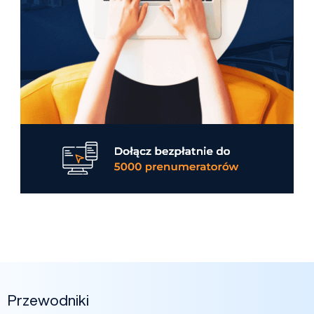
Przewodniki