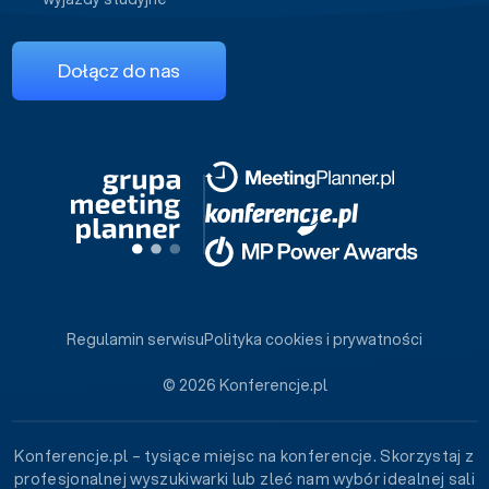
Dołącz do nas
Regulamin serwisu
Polityka cookies i prywatności
© 2026 Konferencje.pl
Konferencje.pl – tysiące miejsc na konferencje. Skorzystaj z
profesjonalnej wyszukiwarki lub zleć nam wybór idealnej sali