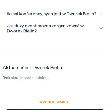
Ile sal konferencyjnych jest w Dworek Bielin?
Jak duży event można zorganizować w
Dworek Bielin?
Aktualności z Dworek Bielin
Brak aktualności z obiektu…