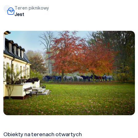
Teren piknikowy
Jest
Obiekty na terenach otwartych