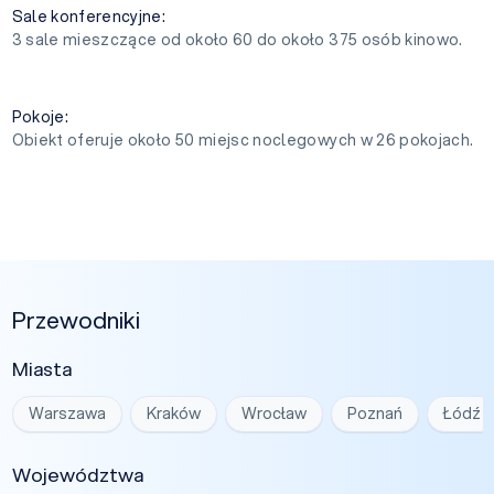
Sale konferencyjne:
3 sale mieszczące od około 60 do około 375 osób kinowo.
Pokoje:
Obiekt oferuje około 50 miejsc noclegowych w 26 pokojach.
Przewodniki
Miasta
Warszawa
Kraków
Wrocław
Poznań
Łódź
Województwa