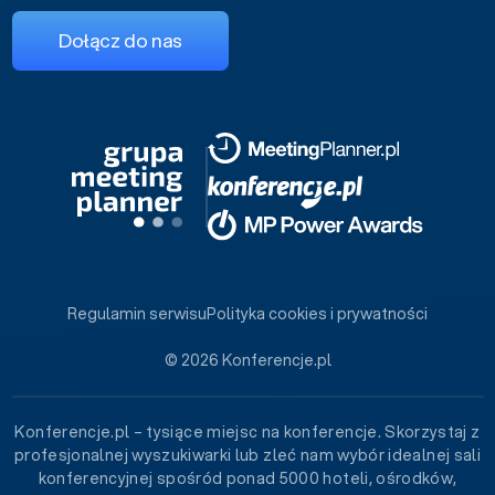
Dołącz do nas
Regulamin serwisu
Polityka cookies i prywatności
© 2026 Konferencje.pl
Konferencje.pl – tysiące miejsc na konferencje. Skorzystaj z
profesjonalnej wyszukiwarki lub zleć nam wybór idealnej sali
konferencyjnej spośród ponad 5000 hoteli, ośrodków,