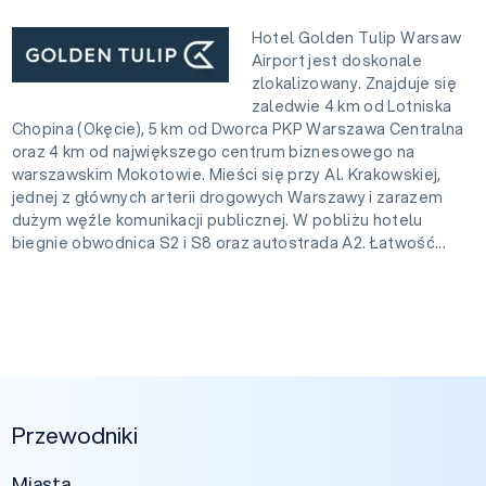
Hotel Golden Tulip Warsaw
Airport jest doskonale
zlokalizowany. Znajduje się
zaledwie 4 km od Lotniska
Chopina (Okęcie), 5 km od Dworca PKP Warszawa Centralna
oraz 4 km od największego centrum biznesowego na
warszawskim Mokotowie. Mieści się przy Al. Krakowskiej,
jednej z głównych arterii drogowych Warszawy i zarazem
dużym węźle komunikacji publicznej. W pobliżu hotelu
biegnie obwodnica S2 i S8 oraz autostrada A2. Łatwość...
Przewodniki
Miasta