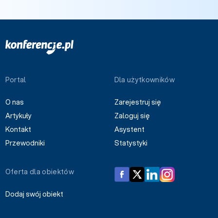
Portal
Dla użytkowników
O nas
Zarejestruj się
Artykuły
Zaloguj się
Kontakt
Asystent
Przewodniki
Statystyki
Oferta dla obiektów
Dodaj swój obiekt