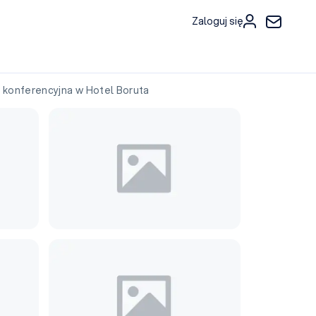
Zaloguj się
konferencyjna w Hotel Boruta