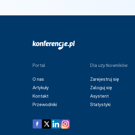
Portal
Dla użytkowników
O nas
Zarejestruj się
Artykuły
Zaloguj się
Kontakt
Asystent
Przewodniki
Statystyki