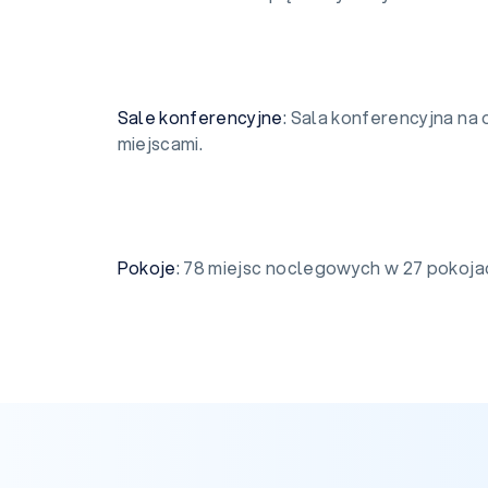
Sale
konferencyjne
: Sala konferencyjna na 
miejscami.
Pokoje
: 78 miejsc noclegowych w 27 pokoja