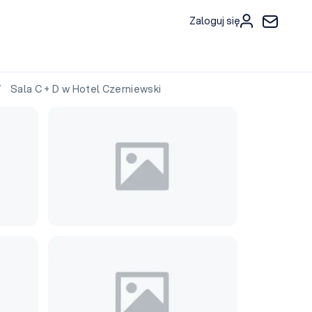
Zaloguj się
 Sala C + D w Hotel Czerniewski