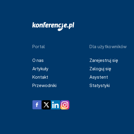
Portal
Dla użytkowników
O nas
Zarejestruj się
Artykuły
Zaloguj się
Kontakt
Asystent
Przewodniki
Statystyki