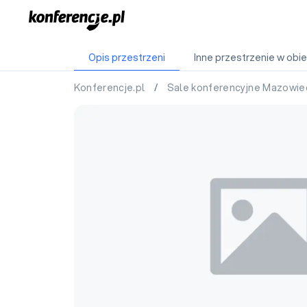
Opis przestrzeni
Inne przestrzenie w obie
Konferencje.pl
/
Sale konferencyjne Mazowie