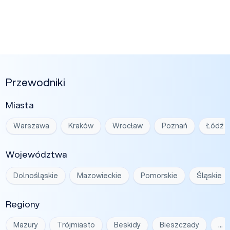
Przewodniki
Miasta
Warszawa
Kraków
Wrocław
Poznań
Łódź
Województwa
Dolnośląskie
Mazowieckie
Pomorskie
Śląskie
Regiony
Mazury
Trójmiasto
Beskidy
Bieszczady
…