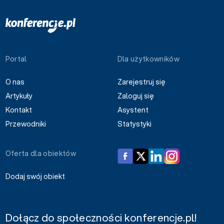
Portal
Dla użytkowników
O nas
Zarejestruj się
Artykuły
Zaloguj się
Kontakt
Asystent
Przewodniki
Statystyki
Oferta dla obiektów
Dodaj swój obiekt
Dołącz do społeczności konferencje.pl!