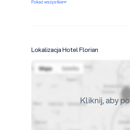
Pokaż wszystkie
Lokalizacja Hotel Florian
Kliknij, aby 