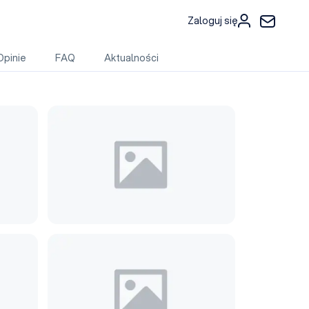
Zaloguj się
Opinie
FAQ
Aktualności