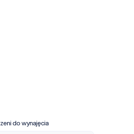
rzeni do wynajęcia