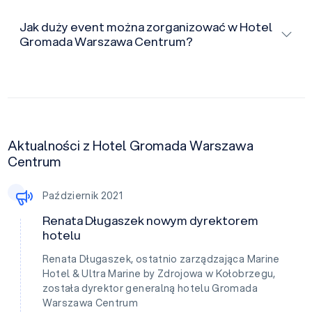
Jak duży event można zorganizować w Hotel
Gromada Warszawa Centrum?
Aktualności z Hotel Gromada Warszawa
Centrum
Październik 2021
Renata Długaszek nowym dyrektorem
hotelu
Renata Długaszek, ostatnio zarządzająca Marine
Hotel & Ultra Marine by Zdrojowa w Kołobrzegu,
została dyrektor generalną hotelu Gromada
Warszawa Centrum