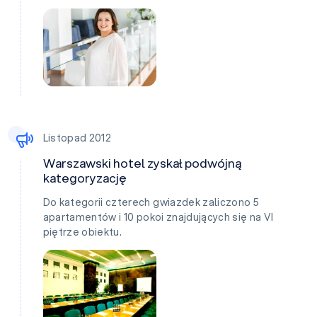
Listopad 2012
Warszawski hotel zyskał podwójną
kategoryzację
Do kategorii czterech gwiazdek zaliczono 5
apartamentów i 10 pokoi znajdujących się na VI
piętrze obiektu.