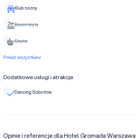
Klub nocny
Basen kryty
Sauna
Pokaż wszystkie
Dodatkowe usługi i atrakcje
Dancing Sobotnie
Opinie i referencje dla Hotel Gromada Warszawa