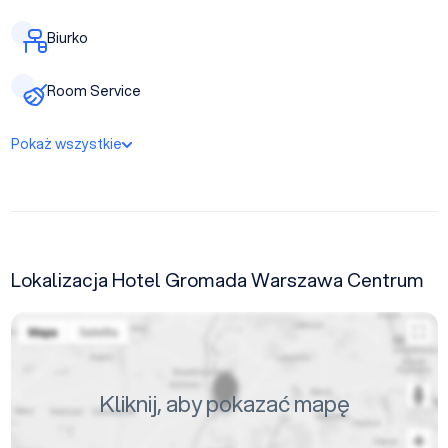
Biurko
Room Service
Pokaż wszystkie
Lokalizacja Hotel Gromada Warszawa Centrum
Kliknij, aby pokazać mapę