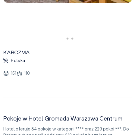
KARCZMA
Polska
151
110
Pokoje w Hotel Gromada Warszawa Centrum
Hotel oferuje 84 pokoje w kategorii **** oraz 229 pokoi ***. Do