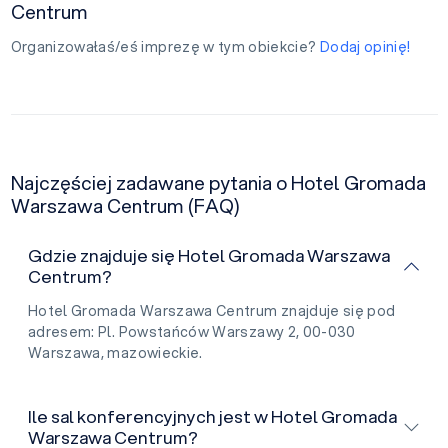
Centrum
Organizowałaś/eś imprezę w tym obiekcie?
Dodaj opinię!
Najczęściej zadawane pytania o Hotel Gromada
Warszawa Centrum (FAQ)
Gdzie znajduje się Hotel Gromada Warszawa
Centrum?
Hotel Gromada Warszawa Centrum znajduje się pod
adresem: Pl. Powstańców Warszawy 2, 00-030
Warszawa, mazowieckie.
Ile sal konferencyjnych jest w Hotel Gromada
Warszawa Centrum?